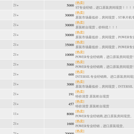
[热卖]
21+
5000
ST专业经销，进口原装房间现货！！！！.
[热卖]
21+
30000
原装市场最低价，房间现货，ST单片机专.
[热卖]
21+
30000
原装柜台现货，价特优！！！
[热卖]
21+
30000
原装市场最低价，房间现货，POWER专业经
[热卖]
21+
35000
原装市场最低价，房间现货，POWER专业经
[热卖]
21+
10000
POWER专业经销商，进口原装房间现货!!
[热卖]
21+
5000
POWER专业经销商，进口原装房间现货!!
[热卖]
21+
600
INTERSIL专业经销商。进口原装房间现
[热卖]
21+
3000
原装市场最低价，房间现货，INTERSIL 专
[热卖]
21+
191
特价清货 原装柜台现货
[热卖]
21+
457
特价清货 原装柜台现货
[热卖]
11+
8000
POWER专业经销商,进口原装房间现货。
[热卖]
21+
1600
POWER专业经销，进口原装现货。
[热卖]
21+
20000