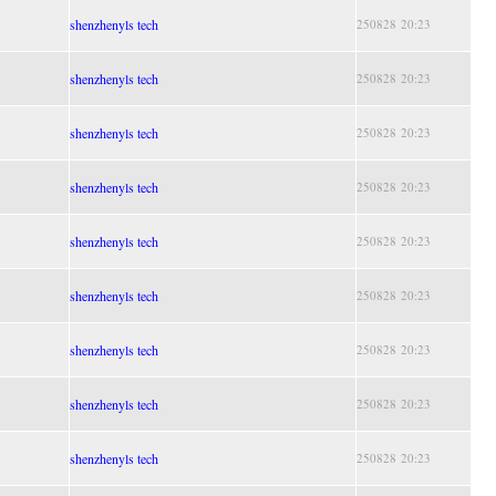
shenzhenyls tech
250828 20:23
shenzhenyls tech
250828 20:23
shenzhenyls tech
250828 20:23
shenzhenyls tech
250828 20:23
shenzhenyls tech
250828 20:23
shenzhenyls tech
250828 20:23
shenzhenyls tech
250828 20:23
shenzhenyls tech
250828 20:23
shenzhenyls tech
250828 20:23