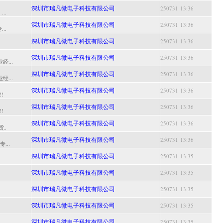
深圳市瑞凡微电子科技有限公司
250731 13:36
..
深圳市瑞凡微电子科技有限公司
250731 13:36
..
深圳市瑞凡微电子科技有限公司
250731 13:36
深圳市瑞凡微电子科技有限公司
250731 13:36
...
深圳市瑞凡微电子科技有限公司
250731 13:36
...
深圳市瑞凡微电子科技有限公司
250731 13:36
!
深圳市瑞凡微电子科技有限公司
250731 13:36
!
深圳市瑞凡微电子科技有限公司
250731 13:36
货。
深圳市瑞凡微电子科技有限公司
250731 13:36
...
深圳市瑞凡微电子科技有限公司
250731 13:35
深圳市瑞凡微电子科技有限公司
250731 13:35
深圳市瑞凡微电子科技有限公司
250731 13:35
深圳市瑞凡微电子科技有限公司
250731 13:35
深圳市瑞凡微电子科技有限公司
250731 13:35