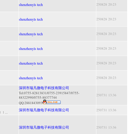
shenzhenyls tech
250828 20:23
shenzhenyls tech
250828 20:23
shenzhenyls tech
250828 20:23
shenzhenyls tech
250828 20:23
shenzhenyls tech
250828 20:23
shenzhenyls tech
250828 20:23
深圳市瑞凡微电子科技有限公司
Tel:0755-82813831/0755-23915847/0755-
250731 13:36
88322990/0755-88377744
QQ:
2881843093
深圳市瑞凡微电子科技有限公司
250731 13:36
...
深圳市瑞凡微电子科技有限公司
250731 13:36