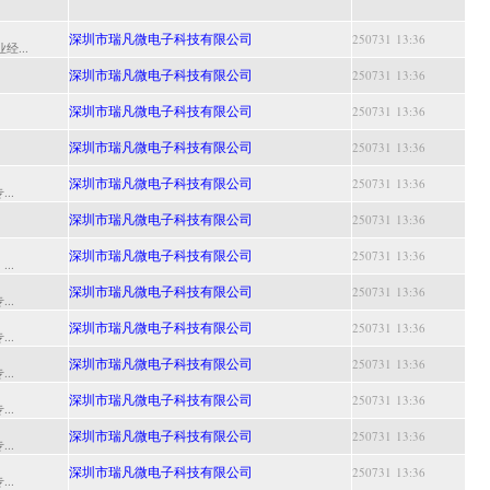
深圳市瑞凡微电子科技有限公司
250731 13:36
...
深圳市瑞凡微电子科技有限公司
250731 13:36
深圳市瑞凡微电子科技有限公司
250731 13:36
深圳市瑞凡微电子科技有限公司
250731 13:36
深圳市瑞凡微电子科技有限公司
250731 13:36
..
深圳市瑞凡微电子科技有限公司
250731 13:36
深圳市瑞凡微电子科技有限公司
250731 13:36
..
深圳市瑞凡微电子科技有限公司
250731 13:36
..
深圳市瑞凡微电子科技有限公司
250731 13:36
..
深圳市瑞凡微电子科技有限公司
250731 13:36
..
深圳市瑞凡微电子科技有限公司
250731 13:36
..
深圳市瑞凡微电子科技有限公司
250731 13:36
..
深圳市瑞凡微电子科技有限公司
250731 13:36
..