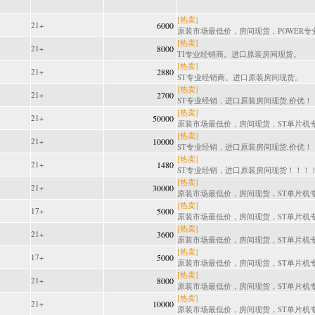
[热卖]
21+
6000
原装市场最低价，房间现货，POWER专业经
[热卖]
21+
8000
TI专业经销商。进口原装房间现货。
[热卖]
21+
2880
ST专业经销商。进口原装房间现货。
[热卖]
21+
2700
ST专业经销，进口原装房间现货,价优！
[热卖]
21+
50000
原装市场最低价，房间现货，ST单片机专.
[热卖]
21+
10000
ST专业经销，进口原装房间现货,价优！
[热卖]
21+
1480
ST专业经销，进口原装房间现货！！！！.
[热卖]
21+
30000
原装市场最低价，房间现货，ST单片机专.
[热卖]
17+
5000
原装市场最低价，房间现货，ST单片机专.
[热卖]
21+
3600
原装市场最低价，房间现货，ST单片机专.
[热卖]
17+
5000
原装市场最低价，房间现货，ST单片机专.
[热卖]
21+
8000
原装市场最低价，房间现货，ST单片机专.
[热卖]
21+
10000
原装市场最低价，房间现货，ST单片机专.