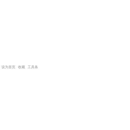
设为首页
收藏
工具条