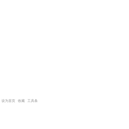
设为首页
收藏
工具条