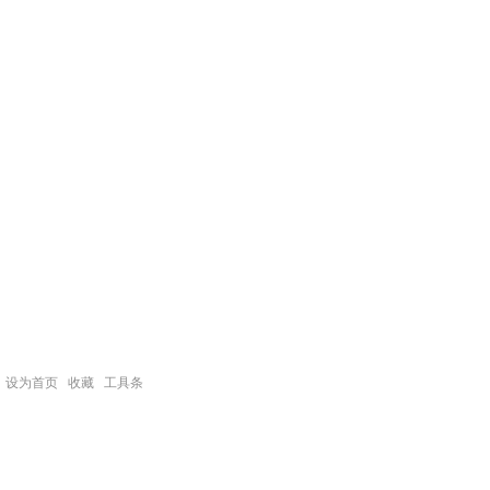
设为首页
收藏
工具条